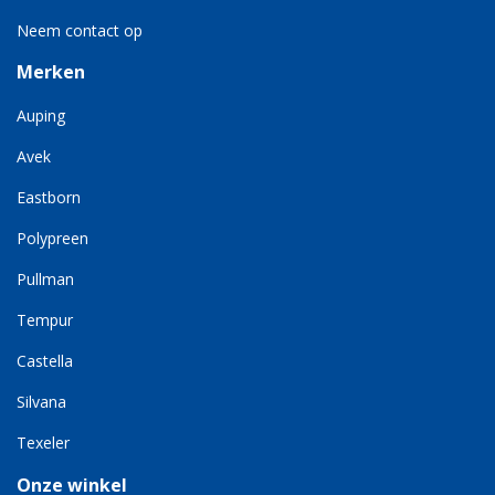
Neem contact op
Merken
Auping
Avek
Eastborn
Polypreen
Pullman
Tempur
Castella
Silvana
Texeler
Onze winkel