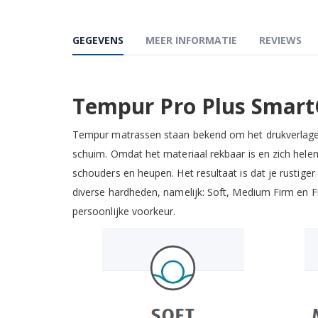
GEGEVENS
MEER INFORMATIE
REVIEWS
Tempur Pro Plus Smart
Tempur matrassen staan bekend om het drukverlagen
schuim. Omdat het materiaal rekbaar is en zich hele
schouders en heupen. Het resultaat is dat je rustige
diverse hardheden, namelijk: Soft, Medium Firm en F
persoonlijke voorkeur.