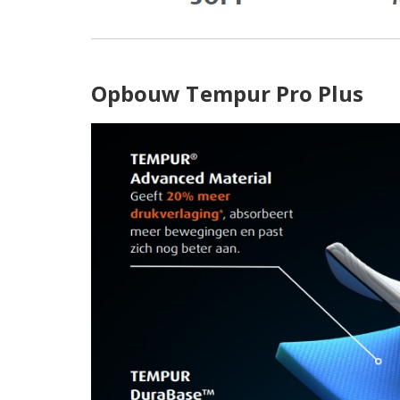
Opbouw Tempur Pro Plus