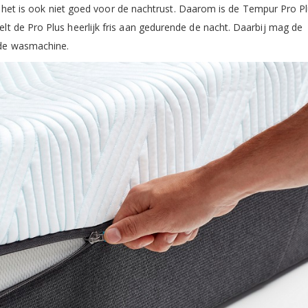
En het is ook niet goed voor de nachtrust. Daarom is de Tempur Pro P
t de Pro Plus heerlijk fris aan gedurende de nacht. Daarbij mag de
de wasmachine.