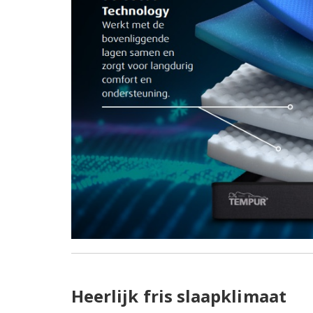
Heerlijk fris slaapklimaat