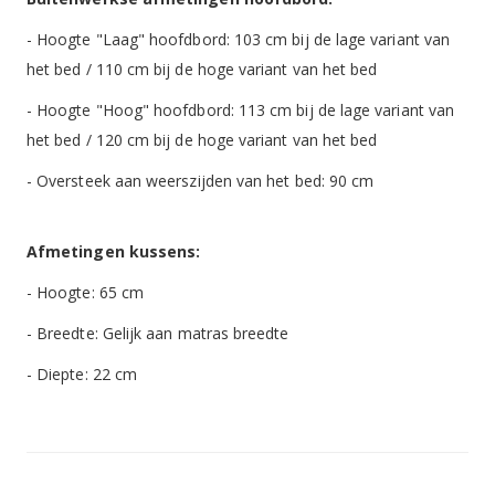
- Hoogte "Laag" hoofdbord: 103 cm bij de lage variant van
het bed / 110 cm bij de hoge variant van het bed
- Hoogte "Hoog" hoofdbord: 113 cm bij de lage variant van
het bed / 120 cm bij de hoge variant van het bed
- Oversteek aan weerszijden van het bed: 90 cm
Afmetingen kussens:
- Hoogte: 65 cm
- Breedte: Gelijk aan matras breedte
- Diepte: 22 cm