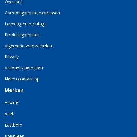
Over ons
Comfortgarantie matrassen
Levering en montage
Product garanties
Algemene voorwaarden
Privacy
Account aanmaken
Neem contact op
Merken
Auping
Avek
Eastborn
Polypreen