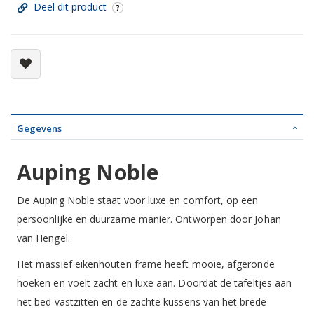
Deel dit product
Gegevens
Auping Noble
De Auping Noble staat voor luxe en comfort, op een
persoonlijke en duurzame manier. Ontworpen door Johan
van Hengel.
Het massief eikenhouten frame heeft mooie, afgeronde
hoeken en voelt zacht en luxe aan. Doordat de tafeltjes aan
het bed vastzitten en de zachte kussens van het brede