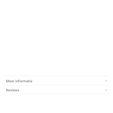
Meer informatie
Reviews