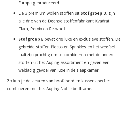
Europa geproduceerd.
De 3 premium wollen stoffen uit
Stofgroep D,
zijn
alle drie van de Deense stoffenfabrikant Kvadrat:
Clara, Remix en Re-wool.
Stofgroep E
bevat drie luxe en exclusieve stoffen. De
gebreide stoffen Plecto en Sprinkles en het weefsel
Jaali zijn prachtig om te combineren met de andere
stoffen uit het Auping assortiment en geven een
weldadig gevoel van luxe in de slaapkamer.
Zo kun je de kleuren van hoofdbord en kussens perfect
combineren met het Auping Noble bedframe.