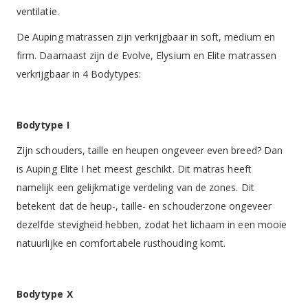
ventilatie.
De Auping matrassen zijn verkrijgbaar in soft, medium en
firm. Daarnaast zijn de Evolve, Elysium en Elite matrassen
verkrijgbaar in 4 Bodytypes:
Bodytype I
Zijn schouders, taille en heupen ongeveer even breed? Dan
is Auping Elite I het meest geschikt. Dit matras heeft
namelijk een gelijkmatige verdeling van de zones. Dit
betekent dat de heup-, taille- en schouderzone ongeveer
dezelfde stevigheid hebben, zodat het lichaam in een mooie
natuurlijke en comfortabele rusthouding komt.
Bodytype X