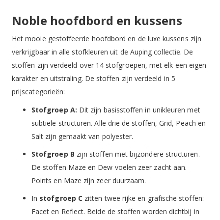
Noble hoofdbord en kussens
Het mooie gestoffeerde hoofdbord en de luxe kussens zijn
verkrijgbaar in alle stofkleuren uit de Auping collectie. De
stoffen zijn verdeeld over 14 stofgroepen, met elk een eigen
karakter en uitstraling. De stoffen zijn verdeeld in 5
prijscategorieën:
Stofgroep A:
Dit zijn basisstoffen in unikleuren met
subtiele structuren. Alle drie de stoffen, Grid, Peach en
Salt zijn gemaakt van polyester.
Stofgroep B
zijn stoffen met bijzondere structuren.
De stoffen Maze en Dew voelen zeer zacht aan.
Points en Maze zijn zeer duurzaam.
In
stofgroep C
zitten twee rijke en grafische stoffen:
Facet en Reflect. Beide de stoffen worden dichtbij in