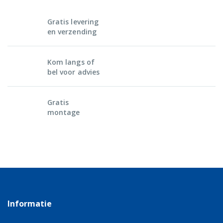
Gratis levering
en verzending
Kom langs of
bel voor advies
Gratis
montage
Informatie