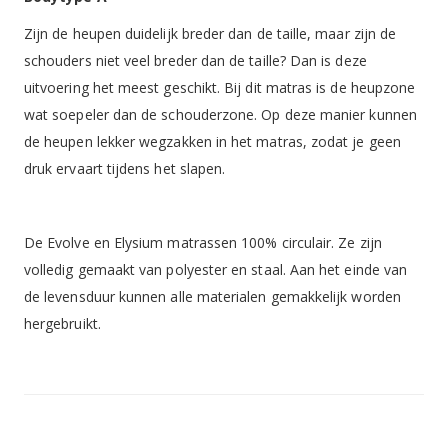
Zijn de heupen duidelijk breder dan de taille, maar zijn de
schouders niet veel breder dan de taille? Dan is deze
uitvoering het meest geschikt. Bij dit matras is de heupzone
wat soepeler dan de schouderzone. Op deze manier kunnen
de heupen lekker wegzakken in het matras, zodat je geen
druk ervaart tijdens het slapen.
De Evolve en Elysium matrassen 100% circulair. Ze zijn
volledig gemaakt van polyester en staal. Aan het einde van
de levensduur kunnen alle materialen gemakkelijk worden
hergebruikt.