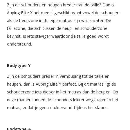
Zijn de schouders en heupen breder dan de taille? Dan is
Auping Elite X het meest geschikt, want zowel de schouder-
als de heupzone in dit type matras zijn wat zachter. De
taillezone, die zich tussen de heup- en schouderzone
bevindt, is iets steviger waardoor de taille goed wordt
ondersteund.
Bodytype Y
Zijn de schouders breder in verhouding tot de taille en
heupen, dan is Auping Elite Y perfect. Bij dit matras ligt de
schouderzone iets dieper in het matras dan de heupen. Op
deze manier kunnen de schouders lekker wegzakken in het
matras, zodat je geen druk ervaart tijdens het slapen.
Bodytype A