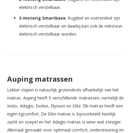
elektrisch verstelbaar.
3-motorig Smartbase
: Rugdeel en voetendeel zijn
elektrisch verstelbaar en daarbij kan ook de neksteun
elektrisch verstelbaar worden.
Auping matrassen
Lekker slapen is natuurlijk grotendeels afhankelijk van het
matras. Auping heeft 5 verschillende matrassen, namelijk de
Inizio, Adagio, Evolve, Elysium en Elite. Elk matras heeft een
eigen ligcomfort. De Elite matras is bijvoorbeeld heerlijk
zacht en soepel en het Adagio matras is weer wat steviger.
Allemaal gemaakt voor optimaal comfort, ondersteuning en