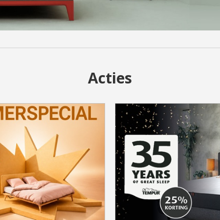
Acties