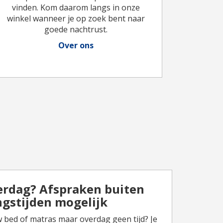
vinden. Kom daarom langs in onze
winkel wanneer je op zoek bent naar
goede nachtrust.
Over ons
erdag? Afspraken buiten
gstijden mogelijk
 bed of matras maar overdag geen tijd? Je