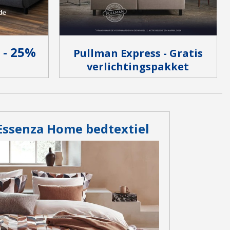
 - 25%
Pullman Express - Gratis
verlichtingspakket
Essenza Home bedtextiel