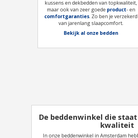
kussens en dekbedden van topkwaliteit,
maar ook van zeer goede
product
- en
comfortgaranties
. Zo ben je verzekerd
van jarenlang slaapcomfort.
Bekijk al onze bedden
De beddenwinkel die staat 
kwaliteit
In onze beddenwinkel in Amsterdam hebb