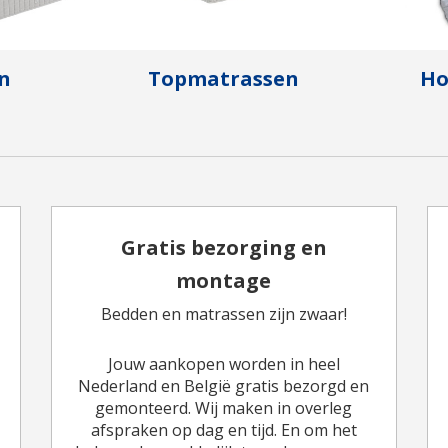
n
Topmatrassen
Ho
Gratis bezorging en
montage
Bedden en matrassen zijn zwaar!
Jouw aankopen worden in heel
Nederland en België gratis bezorgd en
gemonteerd. Wij maken in overleg
afspraken op dag en tijd. En om het