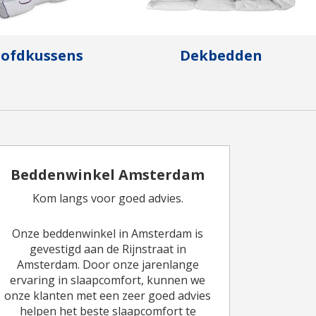
ofdkussens
Dekbedden
Beddenwinkel Amsterdam
Kom langs voor goed advies.
Onze beddenwinkel in Amsterdam is
gevestigd aan de Rijnstraat in
Amsterdam. Door onze jarenlange
ervaring in slaapcomfort, kunnen we
onze klanten met een zeer goed advies
helpen het beste slaapcomfort te