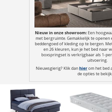
Nieuw in onze showroom:
Een hoogwaar
met bergruimte. Gemakkelijk te openen 
beddengoed of kleding op te bergen. Me
en 26 kleuren, kun je het bed naar 
boxspringset is verkrijgbaar als 1-p
uitvoering.
Nieuwsgierig? Klik dan
hier
om het bed a
de opties te bekijk