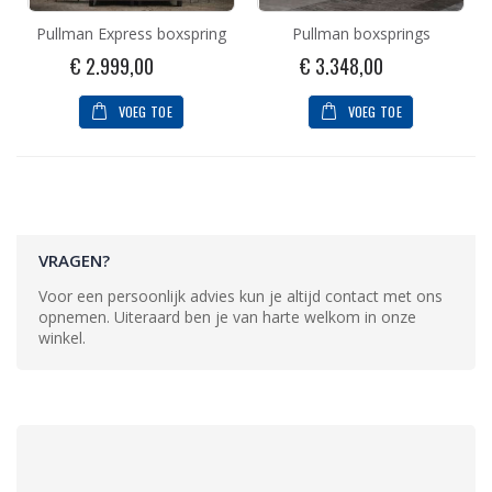
Pullman Express boxspring
Pullman boxsprings
€ 2.999,00
€ 3.348,00
VOEG TOE
VOEG TOE
VRAGEN?
Voor een persoonlijk advies kun je altijd contact met ons
opnemen. Uiteraard ben je van harte welkom in onze
winkel.