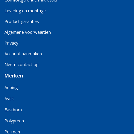
Levering en montage
Product garanties
Algemene voorwaarden
Privacy
Account aanmaken
Neem contact op
Merken
Auping
Avek
Eastborn
Polypreen
Pullman