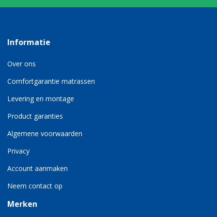
Informatie
Over ons
Comfortgarantie matrassen
Levering en montage
Product garanties
Algemene voorwaarden
Privacy
Account aanmaken
Neem contact op
Merken