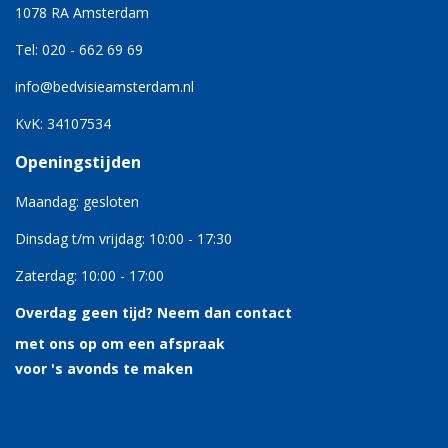
1078 RA Amsterdam
Tel: 020 - 662 69 69
info@bedvisieamsterdam.nl
KvK: 34107534
Openingstijden
Maandag: gesloten
Dinsdag t/m vrijdag: 10:00 - 17:30
Zaterdag: 10:00 - 17:00
Overdag geen tijd?
Neem dan contact
met ons op om een afspraak
voor 's avonds te maken