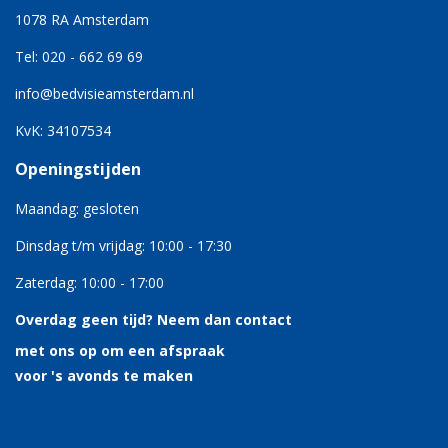
1078 RA Amsterdam
Tel: 020 - 662 69 69
info@bedvisieamsterdam.nl
KvK: 34107534
Openingstijden
Maandag: gesloten
Dinsdag t/m vrijdag: 10:00 - 17:30
Zaterdag: 10:00 - 17:00
Overdag geen tijd?
Neem dan contact
met ons op om een afspraak
voor 's avonds te maken