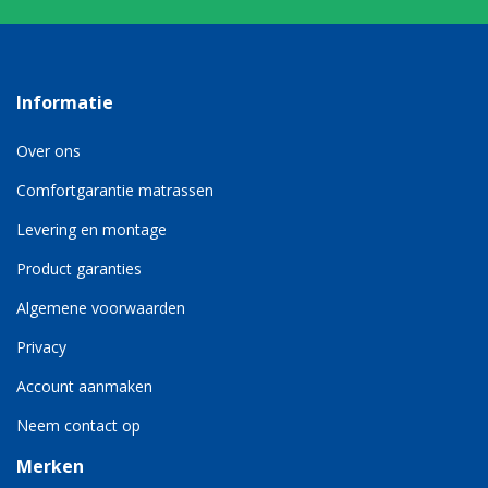
Informatie
Over ons
Comfortgarantie matrassen
Levering en montage
Product garanties
Algemene voorwaarden
Privacy
Account aanmaken
Neem contact op
Merken