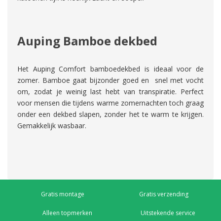
Auping Bamboe dekbed
Het Auping Comfort bamboedekbed is ideaal voor de
zomer. Bamboe gaat bijzonder goed en snel met vocht
om, zodat je weinig last hebt van transpiratie. Perfect
voor mensen die tijdens warme zomernachten toch graag
onder een dekbed slapen, zonder het te warm te krijgen.
Gemakkelijk wasbaar.
Gratis montage
Gratis verzending
Alleen topmerken
Uitstekende service