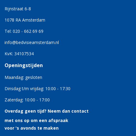
Rijnstraat 6-8
1078 RA Amsterdam
Tel: 020 - 662 69 69
info@bedvisieamsterdam.nl
KvK: 34107534
Openingstijden
Maandag: gesloten
Dinsdag t/m vrijdag: 10:00 - 17:30
Zaterdag: 10:00 - 17:00
Overdag geen tijd?
Neem dan contact
met ons op om een afspraak
voor 's avonds te maken