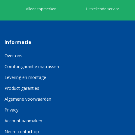
Alleen topmerken
Uitstekende service
Informatie
Over ons
Comfortgarantie matrassen
Levering en montage
Product garanties
Algemene voorwaarden
Privacy
Account aanmaken
Neem contact op