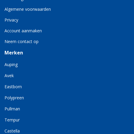
Algemene voorwaarden
Privacy
Account aanmaken
Neem contact op
Merken
Auping
Avek
Eastborn
Polypreen
Pullman
Tempur
Castella