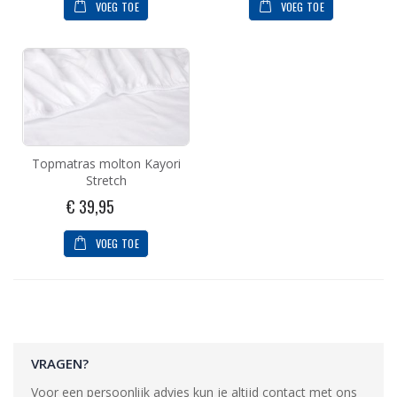
VOEG TOE
VOEG TOE
Topmatras molton Kayori
Stretch
€ 39,95
VOEG TOE
VRAGEN?
Voor een persoonlijk advies kun je altijd contact met ons