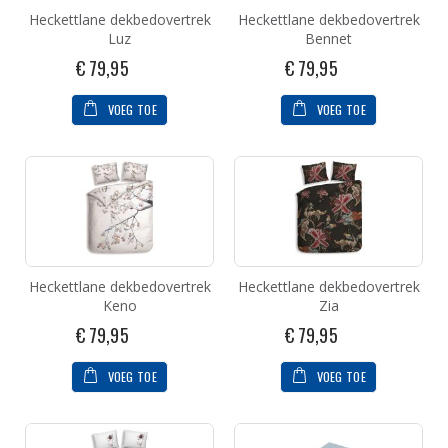
Heckettlane dekbedovertrek
Heckettlane dekbedovertrek
Luz
Bennet
€ 79,95
€ 79,95
VOEG TOE
VOEG TOE
Heckettlane dekbedovertrek
Heckettlane dekbedovertrek
Keno
Zia
€ 79,95
€ 79,95
VOEG TOE
VOEG TOE