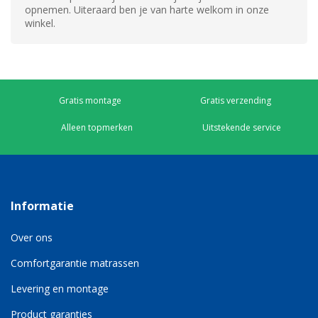
opnemen. Uiteraard ben je van harte welkom in onze
winkel.
Gratis montage
Gratis verzending
Alleen topmerken
Uitstekende service
Informatie
Over ons
Comfortgarantie matrassen
Levering en montage
Product garanties