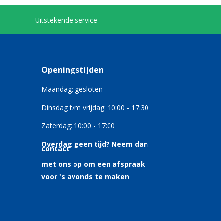
Uitstekende service
Openingstijden
Maandag: gesloten
Dinsdag t/m vrijdag: 10:00 - 17:30
Zaterdag: 10:00 - 17:00
Overdag geen tijd?
Neem dan
contact
met ons op om een afspraak
voor 's avonds te maken