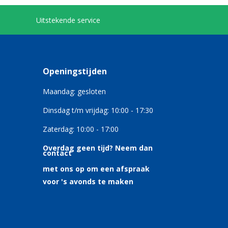
Uitstekende service
Openingstijden
Maandag: gesloten
Dinsdag t/m vrijdag: 10:00 - 17:30
Zaterdag: 10:00 - 17:00
Overdag geen tijd?
Neem dan
contact
met ons op om een afspraak
voor 's avonds te maken