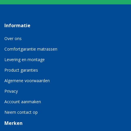
Informatie
Over ons
Comfortgarantie matrassen
Levering en montage
Product garanties
Algemene voorwaarden
Privacy
Account aanmaken
Neem contact op
Merken