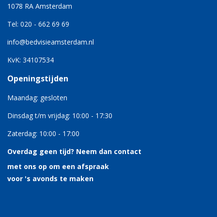
1078 RA Amsterdam
Tel: 020 - 662 69 69
info@bedvisieamsterdam.nl
KvK: 34107534
Openingstijden
Maandag: gesloten
Dinsdag t/m vrijdag: 10:00 - 17:30
Zaterdag: 10:00 - 17:00
Overdag geen tijd?
Neem dan contact
met ons op om een afspraak
voor 's avonds te maken