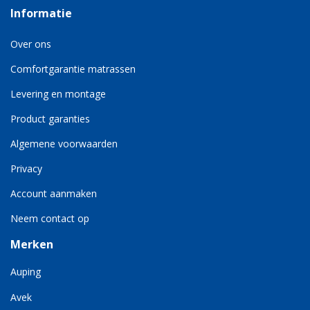
Informatie
Over ons
Comfortgarantie matrassen
Levering en montage
Product garanties
Algemene voorwaarden
Privacy
Account aanmaken
Neem contact op
Merken
Auping
Avek