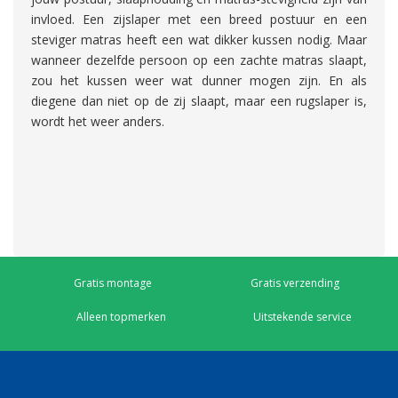
invloed. Een zijslaper met een breed postuur en een
steviger matras heeft een wat dikker kussen nodig. Maar
wanneer dezelfde persoon op een zachte matras slaapt,
zou het kussen weer wat dunner mogen zijn. En als
diegene dan niet op de zij slaapt, maar een rugslaper is,
wordt het weer anders.
Gratis montage
Gratis verzending
Alleen topmerken
Uitstekende service