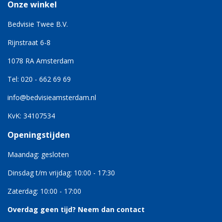
Onze winkel
Bedvisie Twee B.V.
Rijnstraat 6-8
1078 RA Amsterdam
Tel: 020 - 662 69 69
info@bedvisieamsterdam.nl
KvK: 34107534
Openingstijden
Maandag: gesloten
Dinsdag t/m vrijdag: 10:00 - 17:30
Zaterdag: 10:00 - 17:00
Overdag geen tijd?
Neem dan contact