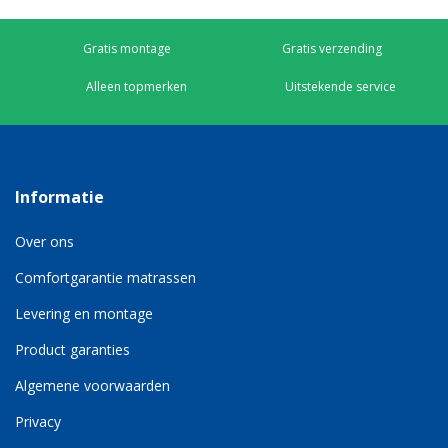
Gratis montage
Gratis verzending
Alleen topmerken
Uitstekende service
Informatie
Over ons
Comfortgarantie matrassen
Levering en montage
Product garanties
Algemene voorwaarden
Privacy