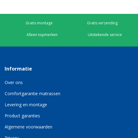
Gratis montage
Gratis verzending
Alleen topmerken
Uitstekende service
Informatie
Over ons
Comfortgarantie matrassen
Levering en montage
Product garanties
Algemene voorwaarden
Privacy