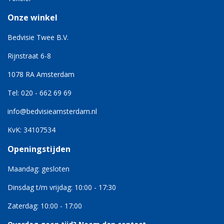
Onze winkel
Bedvisie Twee B.V.
Rijnstraat 6-8
1078 RA Amsterdam
Tel: 020 - 662 69 69
info@bedvisieamsterdam.nl
KvK: 34107534
Openingstijden
Maandag: gesloten
Dinsdag t/m vrijdag: 10:00 - 17:30
Zaterdag: 10:00 - 17:00