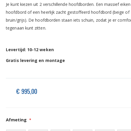
Je kunt kiezen uit 2 verschillende hoofdborden. Een massief eiken
hoofdbord of een heerlijk zacht gestoffeerd hoofdbord (beige of
bruin/grijs). De hoofdborden staan iets schuin, zodat je er comfo
tegenaan kunt zitten.
Levertijd: 10-12 weken
Gratis levering en montage
€ 995,00
Afmeting