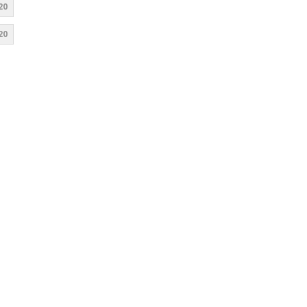
20
20