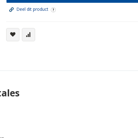
Deel dit product
tales