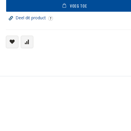
VOEG TOE
Deel dit product