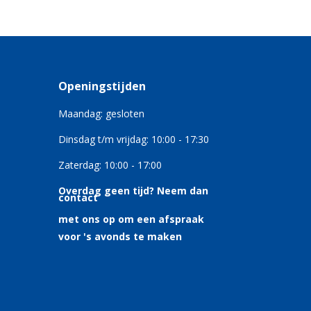
Openingstijden
Maandag: gesloten
Dinsdag t/m vrijdag: 10:00 - 17:30
Zaterdag: 10:00 - 17:00
Overdag geen tijd?
Neem dan
contact
met ons op om een afspraak
voor 's avonds te maken