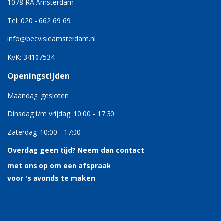
1078 RA Amsterdam
Tel: 020 - 662 69 69
info@bedvisieamsterdam.nl
KvK: 34107534
Openingstijden
Maandag: gesloten
Dinsdag t/m vrijdag: 10:00 - 17:30
Zaterdag: 10:00 - 17:00
Overdag geen tijd?
Neem dan contact
met ons op om een afspraak
voor 's avonds te maken