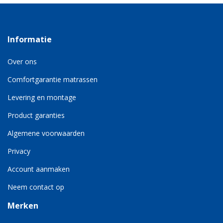
Informatie
Over ons
Comfortgarantie matrassen
Levering en montage
Product garanties
Algemene voorwaarden
Privacy
Account aanmaken
Neem contact op
Merken