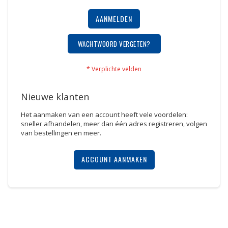
AANMELDEN
WACHTWOORD VERGETEN?
Nieuwe klanten
Het aanmaken van een account heeft vele voordelen:
sneller afhandelen, meer dan één adres registreren, volgen
van bestellingen en meer.
ACCOUNT AANMAKEN