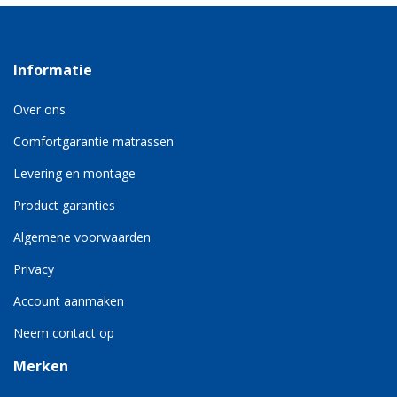
Informatie
Over ons
Comfortgarantie matrassen
Levering en montage
Product garanties
Algemene voorwaarden
Privacy
Account aanmaken
Neem contact op
Merken