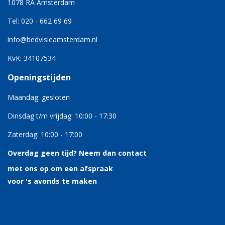
1078 RA Amsterdam
Tel: 020 - 662 69 69
info@bedvisieamsterdam.nl
KvK: 34107534
Openingstijden
Maandag: gesloten
Dinsdag t/m vrijdag: 10:00 - 17:30
Zaterdag: 10:00 - 17:00
Overdag geen tijd?
Neem dan contact
met ons op om een afspraak
voor 's avonds te maken