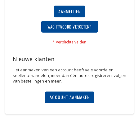
AANMELDEN
WACHTWOORD VERGETEN?
Nieuwe klanten
Het aanmaken van een account heeft vele voordelen:
sneller afhandelen, meer dan één adres registreren, volgen
van bestellingen en meer.
ACCOUNT AANMAKEN