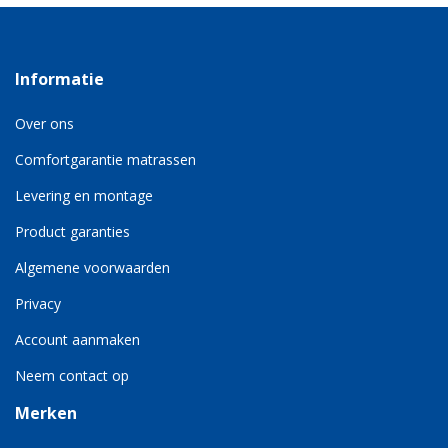
Informatie
Over ons
Comfortgarantie matrassen
Levering en montage
Product garanties
Algemene voorwaarden
Privacy
Account aanmaken
Neem contact op
Merken