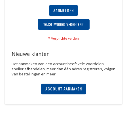
AANMELDEN
WACHTWOORD VERGETEN?
Nieuwe klanten
Het aanmaken van een account heeft vele voordelen:
sneller afhandelen, meer dan één adres registreren, volgen
van bestellingen en meer.
ACCOUNT AANMAKEN