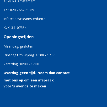
1078 RA Amsterdam
Tel: 020 - 662 69 69
info@bedvisieamsterdam.nl
KvK: 34107534
Openingstijden
Maandag: gesloten
Dinsdag t/m vrijdag: 10:00 - 17:30
Zaterdag: 10:00 - 17:00
Overdag geen tijd?
Neem dan contact
met ons op om een afspraak
voor 's avonds te maken