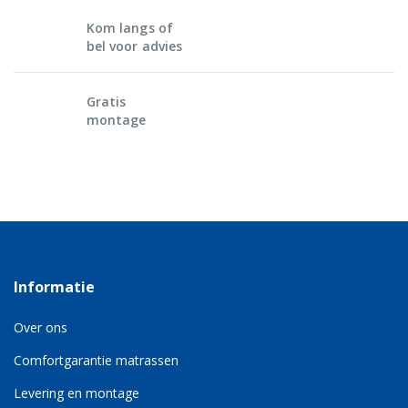
Kom langs of
bel voor advies
Gratis
montage
Informatie
Over ons
Comfortgarantie matrassen
Levering en montage