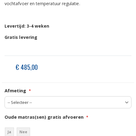
vochtafvoer en temperatuur regulatie.
Levertijd: 3-4 weken
Gratis levering
€ 485,00
Afmeting
Oude matras(sen) gratis afvoeren
Ja
Nee