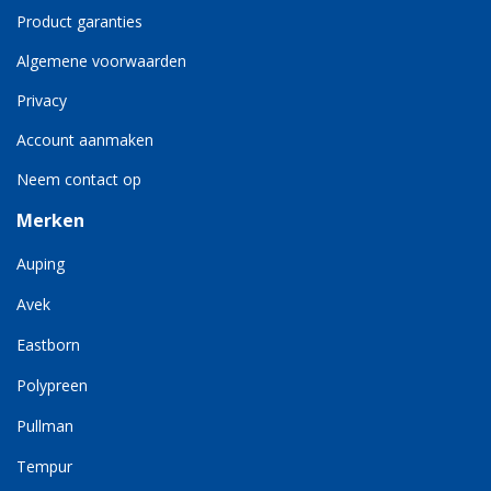
Product garanties
Algemene voorwaarden
Privacy
Account aanmaken
Neem contact op
Merken
Auping
Avek
Eastborn
Polypreen
Pullman
Tempur