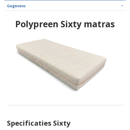
Gegevens
Polypreen Sixty matras
Specificaties Sixty