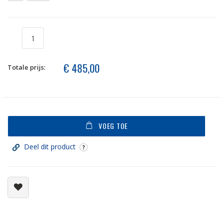
€ 485,00
Totale prijs:
VOEG TOE
Deel dit product