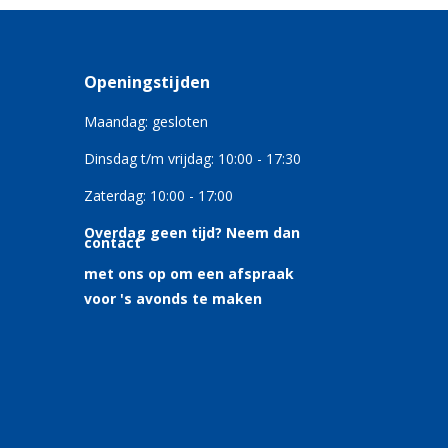
Openingstijden
Maandag: gesloten
Dinsdag t/m vrijdag: 10:00 - 17:30
Zaterdag: 10:00 - 17:00
Overdag geen tijd?
Neem dan
contact
met ons op om een afspraak
voor 's avonds te maken